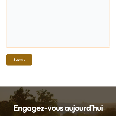
Engagez-vous aujourd’hui